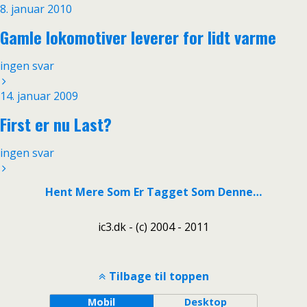
8. januar 2010
Gamle lokomotiver leverer for lidt varme
ingen svar
14. januar 2009
First er nu Last?
ingen svar
Hent Mere Som Er Tagget Som Denne…
ic3.dk - (c) 2004 - 2011
Tilbage til toppen
Mobil
Desktop