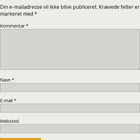
Din e-mailadresse vil ikke blive publiceret.
Krævede felter er
markeret med
*
Kommentar
*
Navn
*
E-mail
*
Websted