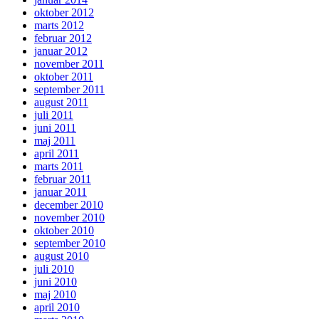
oktober 2012
marts 2012
februar 2012
januar 2012
november 2011
oktober 2011
september 2011
august 2011
juli 2011
juni 2011
maj 2011
april 2011
marts 2011
februar 2011
januar 2011
december 2010
november 2010
oktober 2010
september 2010
august 2010
juli 2010
juni 2010
maj 2010
april 2010