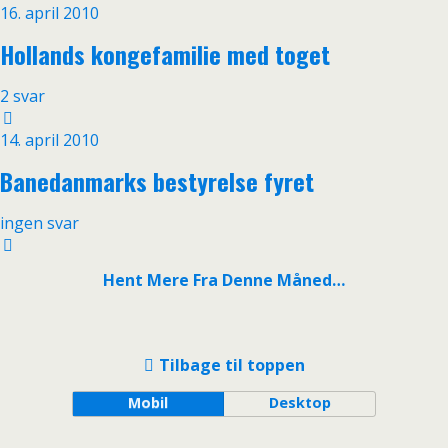
16. april 2010
Hollands kongefamilie med toget
2 svar
14. april 2010
Banedanmarks bestyrelse fyret
ingen svar
Hent Mere Fra Denne Måned…
Tilbage til toppen
Mobil
Desktop