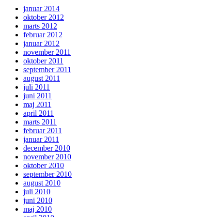
januar 2014
oktober 2012
marts 2012
februar 2012
januar 2012
november 2011
oktober 2011
september 2011
august 2011
juli 2011
juni 2011
maj 2011
april 2011
marts 2011
februar 2011
januar 2011
december 2010
november 2010
oktober 2010
september 2010
august 2010
juli 2010
juni 2010
maj 2010