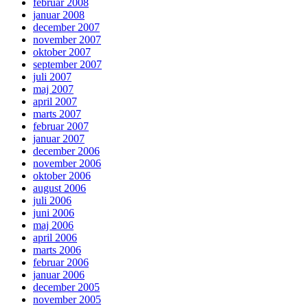
februar 2008
januar 2008
december 2007
november 2007
oktober 2007
september 2007
juli 2007
maj 2007
april 2007
marts 2007
februar 2007
januar 2007
december 2006
november 2006
oktober 2006
august 2006
juli 2006
juni 2006
maj 2006
april 2006
marts 2006
februar 2006
januar 2006
december 2005
november 2005