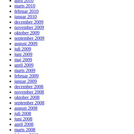
april 2010
marts 2010
februar 2010
januar 2010
december 2009
november 2009
oktober 2009
september 2009
august 2009
juli 2009
juni 2009
maj 2009
april 2009
marts 2009
februar 2009
januar 2009
december 2008
november 2008
oktober 2008
september 2008
august 2008
juli 2008
juni 2008
april 2008
marts 2008