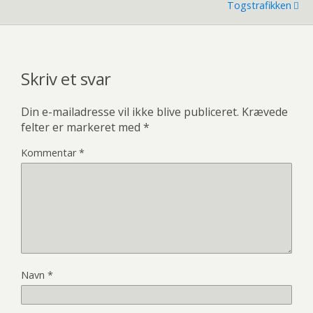
Togstrafikken
Skriv et svar
Din e-mailadresse vil ikke blive publiceret.
Krævede
felter er markeret med
*
Kommentar
*
Navn
*