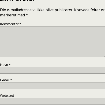
Din e-mailadresse vil ikke blive publiceret.
Krævede felter er
markeret med
*
Kommentar
*
Navn
*
E-mail
*
Websted