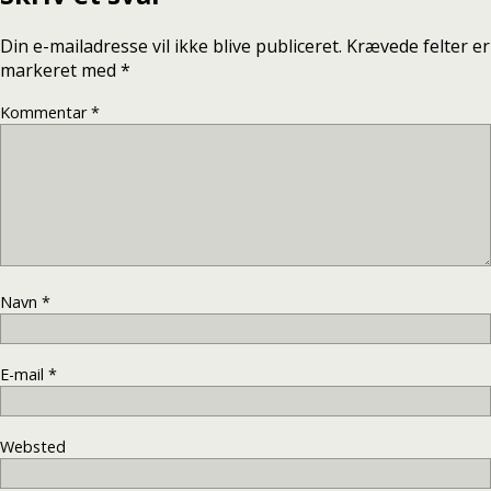
Din e-mailadresse vil ikke blive publiceret.
Krævede felter er
markeret med
*
Kommentar
*
Navn
*
E-mail
*
Websted