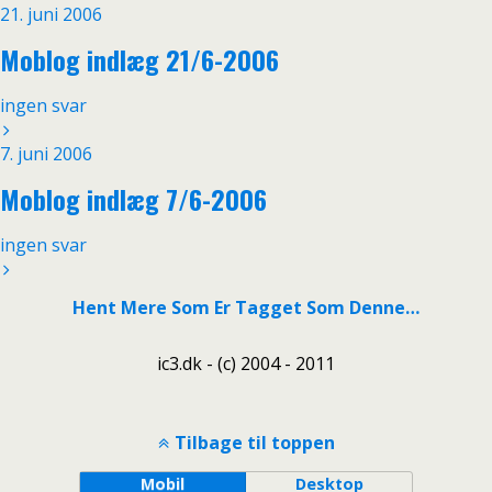
21. juni 2006
Moblog indlæg 21/6-2006
ingen svar
7. juni 2006
Moblog indlæg 7/6-2006
ingen svar
Hent Mere Som Er Tagget Som Denne…
ic3.dk - (c) 2004 - 2011
Tilbage til toppen
Mobil
Desktop